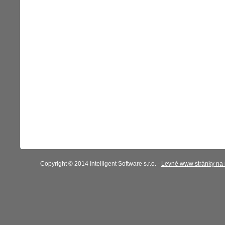
Copyright © 2014 Intelligent Software s.r.o. -
Levné www stránky na 